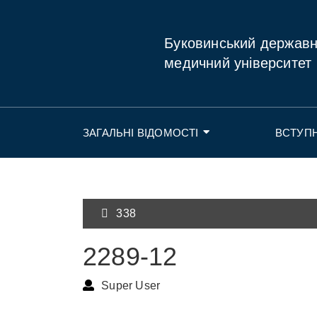
Буковинський держав
медичний університет
ЗАГАЛЬНІ ВІДОМОСТІ
ВСТУП
338
2289-12
Super User