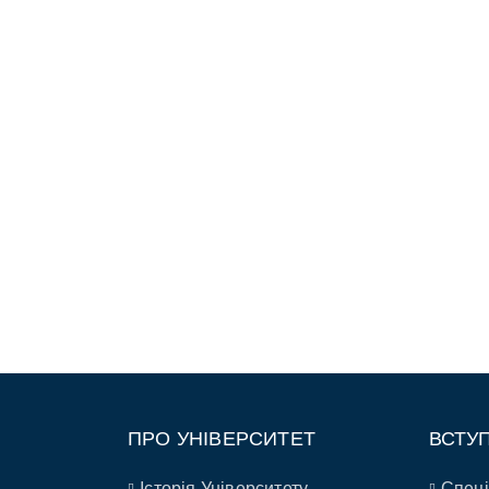
ПРО УНІВЕРСИТЕТ
ВСТУ
Історія Університету
Спеці