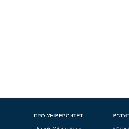
ПРО УНІВЕРСИТЕТ
ВСТУ
Історія Університету
Спеці