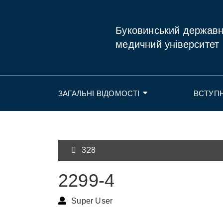
Буковинський держав
медичний університет
ЗАГАЛЬНІ ВІДОМОСТІ
ВСТУП
328
2299-4
Super User