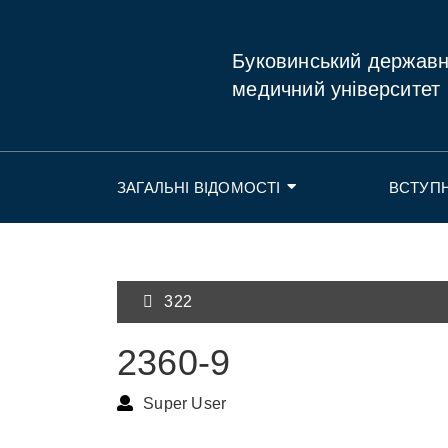
Буковинський держав
медичний університет
ЗАГАЛЬНІ ВІДОМОСТІ
ВСТУП
322
2360-9
Super User