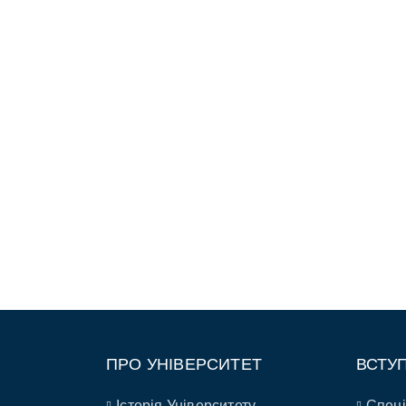
ПРО УНІВЕРСИТЕТ
ВСТУ
Історія Університету
Спеці