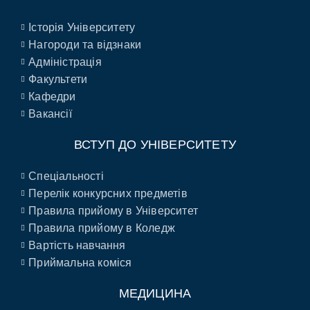
Історія Університету
Нагороди та відзнаки
Адміністрація
Факультети
Кафедри
Вакансії
ВСТУП ДО УНІВЕРСИТЕТУ
Спеціальності
Перелік конкурсних предметів
Правила прийому в Університет
Правила прийому в Коледж
Вартість навчання
Приймальна коміся
МЕДИЦИНА