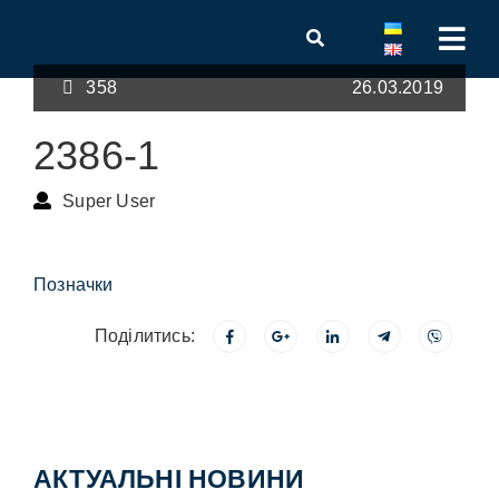
358
26.03.2019
2386-1
Super User
Позначки
Поділитись:
АКТУАЛЬНІ НОВИНИ