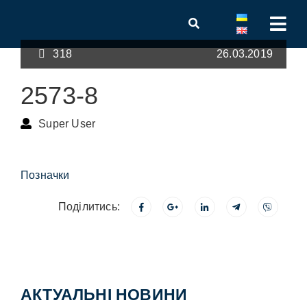
318
26.03.2019
2573-8
Super User
Позначки
Поділитись:
АКТУАЛЬНІ НОВИНИ