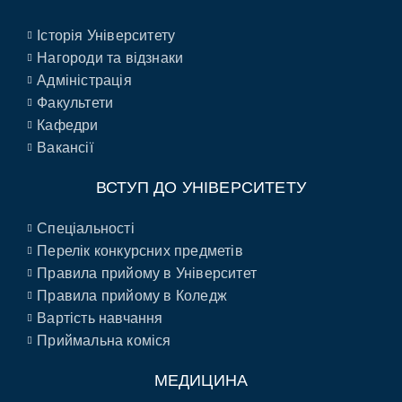
Історія Університету
Нагороди та відзнаки
Адміністрація
Факультети
Кафедри
Вакансії
ВСТУП ДО УНІВЕРСИТЕТУ
Спеціальності
Перелік конкурсних предметів
Правила прийому в Університет
Правила прийому в Коледж
Вартість навчання
Приймальна коміся
МЕДИЦИНА