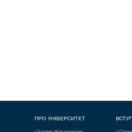
ПРО УНІВЕРСИТЕТ
ВСТУ
Історія Університету
Спеці