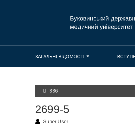
Буковинський держав
медичний університет
ЗАГАЛЬНІ ВІДОМОСТІ
ВСТУП
336
2699-5
Super User