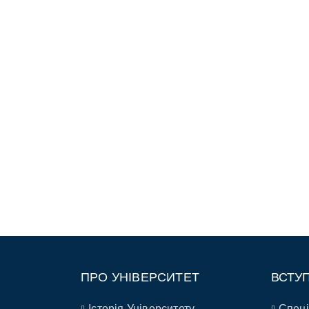
ПРО УНІВЕРСИТЕТ
ВСТУ
Історія Університету
Спеці