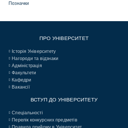
Позначки
ПРО УНІВЕРСИТЕТ
Історія Університету
Нагороди та відзнаки
Адміністрація
Факультети
Кафедри
Вакансії
ВСТУП ДО УНІВЕРСИТЕТУ
Спеціальності
Перелік конкурсних предметів
Правила прийому в Університет