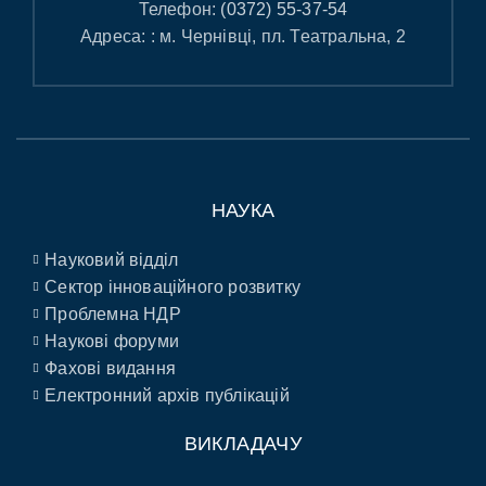
Телефон:
(0372) 55-37-54
Адреса: : м. Чернівці, пл. Театральна, 2
НАУКА
Науковий відділ
Сектор інноваційного розвитку
Проблемна НДР
Наукові форуми
Фахові видання
Електронний архів публікацій
ВИКЛАДАЧУ