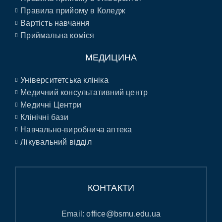
Правила прийому в Коледж
Вартість навчання
Приймальна коміся
МЕДИЦИНА
Університетська клініка
Медичний консультативний центр
Медичні Центри
Клінічні бази
Навчально-виробнича аптека
Лікувальний відділ
КОНТАКТИ
Email:
office@bsmu.edu.ua