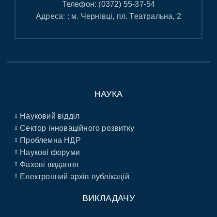
Телефон:
(0372) 55-37-54
Адреса: : м. Чернівці, пл. Театральна, 2
НАУКА
Науковий відділ
Сектор інноваційного розвитку
Проблемна НДР
Наукові форуми
Фахові видання
Електронний архів публікацій
ВИКЛАДАЧУ