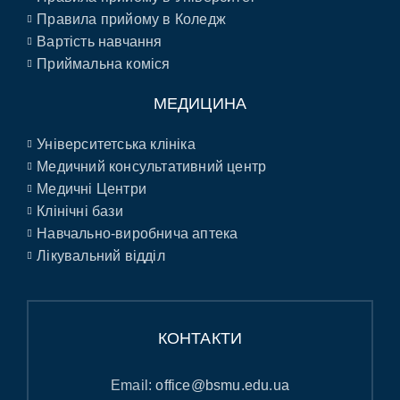
Правила прийому в Коледж
Вартість навчання
Приймальна коміся
МЕДИЦИНА
Університетська клініка
Медичний консультативний центр
Медичні Центри
Клінічні бази
Навчально-виробнича аптека
Лікувальний відділ
КОНТАКТИ
Email:
office@bsmu.edu.ua