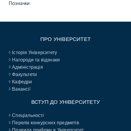
Позначки
ПРО УНІВЕРСИТЕТ
Історія Університету
Нагороди та відзнаки
Адміністрація
Факультети
Кафедри
Вакансії
ВСТУП ДО УНІВЕРСИТЕТУ
Спеціальності
Перелік конкурсних предметів
Правила прийому в Університет