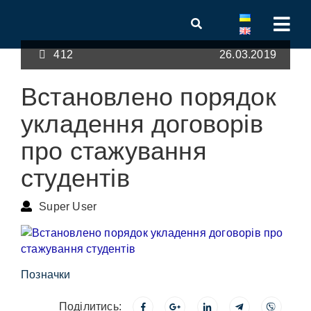
412
26.03.2019
Встановлено порядок
укладення договорів
про стажування
студентів
Super User
Позначки
Поділитись: