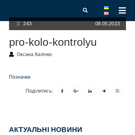
243
08.05.2023
pro-kolo-kontrolyu
Оксана Калічко
Позначки
Поділитись:
АКТУАЛЬНІ НОВИНИ