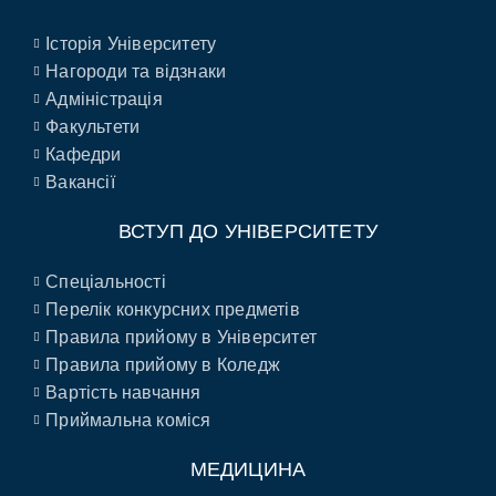
Історія Університету
Нагороди та відзнаки
Адміністрація
Факультети
Кафедри
Вакансії
ВСТУП ДО УНІВЕРСИТЕТУ
Спеціальності
Перелік конкурсних предметів
Правила прийому в Університет
Правила прийому в Коледж
Вартість навчання
Приймальна коміся
МЕДИЦИНА