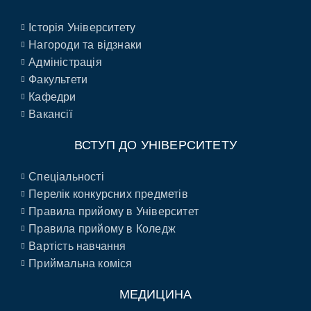
Історія Університету
Нагороди та відзнаки
Адміністрація
Факультети
Кафедри
Вакансії
ВСТУП ДО УНІВЕРСИТЕТУ
Спеціальності
Перелік конкурсних предметів
Правила прийому в Університет
Правила прийому в Коледж
Вартість навчання
Приймальна коміся
МЕДИЦИНА