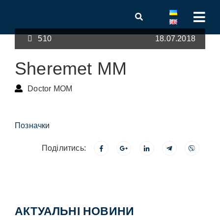
510
18.07.2018
Sheremet MM
Doctor MOM
Позначки
Поділитись:
АКТУАЛЬНІ НОВИНИ