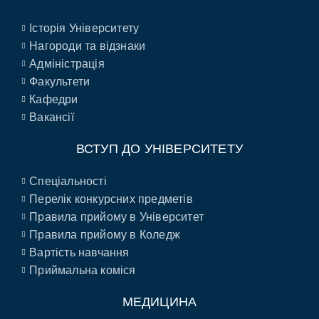
Історія Університету
Нагороди та відзнаки
Адміністрація
Факультети
Кафедри
Вакансії
ВСТУП ДО УНІВЕРСИТЕТУ
Спеціальності
Перелік конкурсних предметів
Правила прийому в Університет
Правила прийому в Коледж
Вартість навчання
Приймальна коміся
МЕДИЦИНА