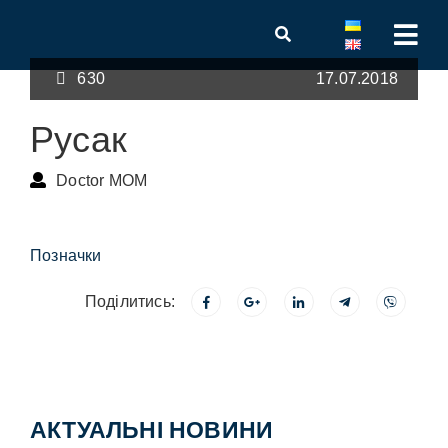
630
17.07.2018
Русак
Doctor MOM
Позначки
Поділитись:
АКТУАЛЬНІ НОВИНИ