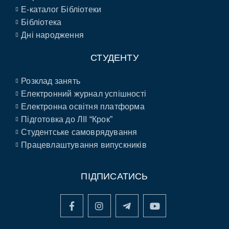
E-каталог Бібліотеки
Бібліотека
Дні народження
СТУДЕНТУ
Розклад занять
Електронний журнал успішності
Електронна освітня платформа
Підготовка до ЛІІ “Крок”
Студентське самоврядування
Працевлаштування випускників
ПІДПИСАТИСЬ