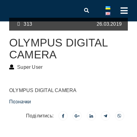
313
26.03.2019
OLYMPUS DIGITAL
CAMERA
Super User
OLYMPUS DIGITAL CAMERA
Позначки
Поділитись: