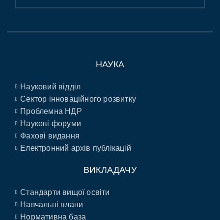
НАУКА
Науковий відділ
Сектор інноваційного розвитку
Проблемна НДР
Наукові форуми
Фахові видання
Електронний архів публікацій
ВИКЛАДАЧУ
Стандарти вищої освіти
Навчальні плани
Нормативна база