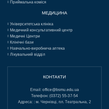
Приймальна коміся
МЕДИЦИНА
Університетська клініка
Медичний консультативний центр
Медичні Центри
Клінічні бази
Навчально-виробнича аптека
Лікувальний відділ
КОНТАКТИ
Email:
office@bsmu.edu.ua
Телефон:
(0372) 55-37-54
Адреса: : м. Чернівці, пл. Театральна, 2