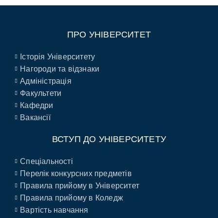
ПРО УНІВЕРСИТЕТ
Історія Університету
Нагороди та відзнаки
Адміністрація
Факультети
Кафедри
Вакансії
ВСТУП ДО УНІВЕРСИТЕТУ
Спеціальності
Перелік конкурсних предметів
Правила прийому в Університет
Правила прийому в Коледж
Вартість навчання