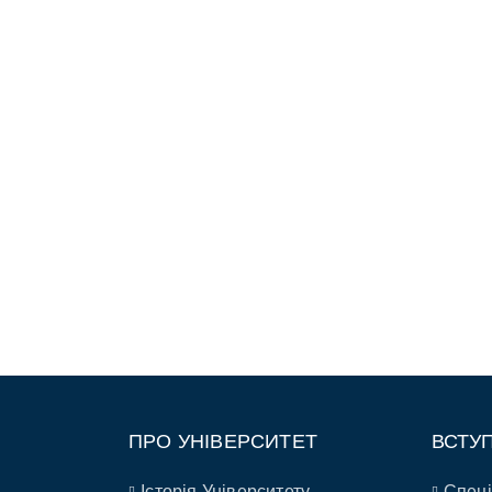
ПРО УНІВЕРСИТЕТ
ВСТУ
Історія Університету
Спеці