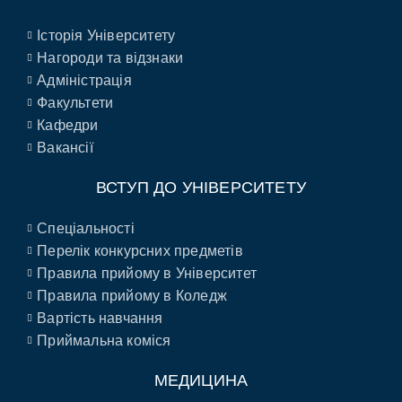
Історія Університету
Нагороди та відзнаки
Адміністрація
Факультети
Кафедри
Вакансії
ВСТУП ДО УНІВЕРСИТЕТУ
Спеціальності
Перелік конкурсних предметів
Правила прийому в Університет
Правила прийому в Коледж
Вартість навчання
Приймальна коміся
МЕДИЦИНА