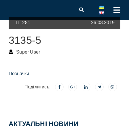
281
26.03.2019
3135-5
Super User
Позначки
Поділитись:
АКТУАЛЬНІ НОВИНИ