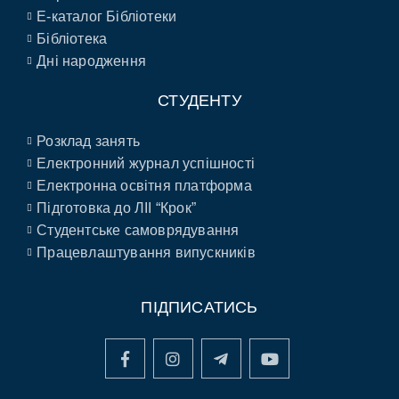
E-каталог Бібліотеки
Бібліотека
Дні народження
СТУДЕНТУ
Розклад занять
Електронний журнал успішності
Електронна освітня платформа
Підготовка до ЛІІ “Крок”
Студентське самоврядування
Працевлаштування випускників
ПІДПИСАТИСЬ