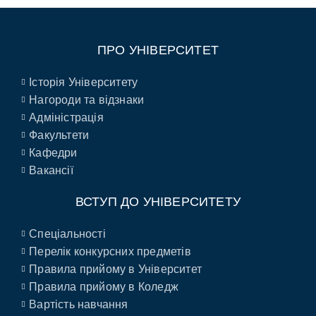
ПРО УНІВЕРСИТЕТ
Історія Університету
Нагороди та відзнаки
Адміністрація
Факультети
Кафедри
Вакансії
ВСТУП ДО УНІВЕРСИТЕТУ
Спеціальності
Перелік конкурсних предметів
Правила прийому в Університет
Правила прийому в Коледж
Вартість навчання