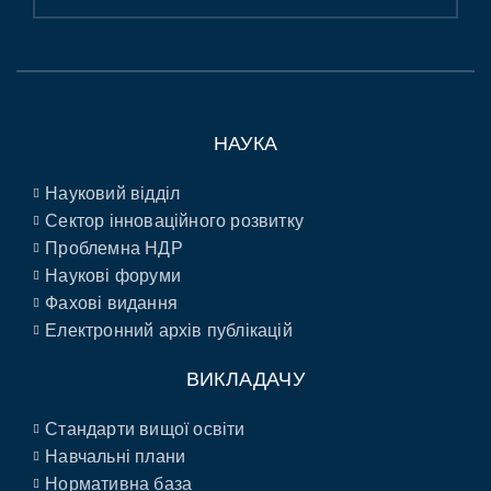
НАУКА
Науковий відділ
Сектор інноваційного розвитку
Проблемна НДР
Наукові форуми
Фахові видання
Електронний архів публікацій
ВИКЛАДАЧУ
Стандарти вищої освіти
Навчальні плани
Нормативна база