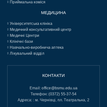
Приймальна коміся
МЕДИЦИНА
Університетська клініка
Медичний консультативний центр
Медичні Центри
Клінічні бази
Навчально-виробнича аптека
Лікувальний відділ
КОНТАКТИ
Email:
office@bsmu.edu.ua
Телефон:
(0372) 55-37-54
Адреса: : м. Чернівці, пл. Театральна, 2