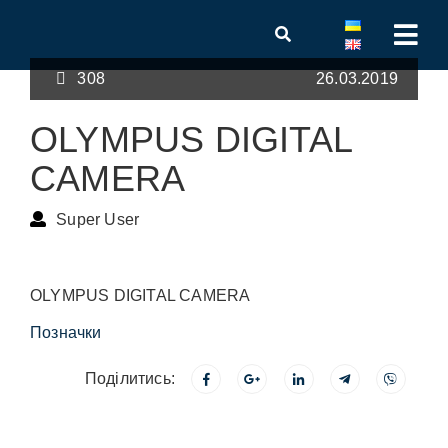
308
26.03.2019
OLYMPUS DIGITAL
CAMERA
Super User
OLYMPUS DIGITAL CAMERA
Позначки
Поділитись: