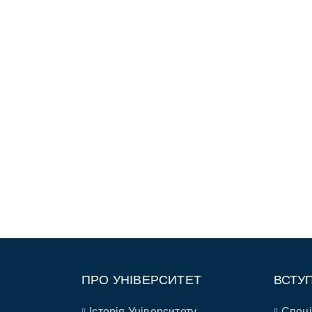
ПРО УНІВЕРСИТЕТ
ВСТУ
Історія Університету
Спеці