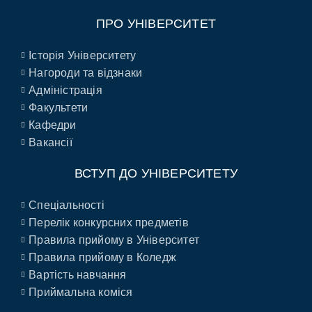
ПРО УНІВЕРСИТЕТ
Історія Університету
Нагороди та відзнаки
Адміністрація
Факультети
Кафедри
Вакансії
ВСТУП ДО УНІВЕРСИТЕТУ
Спеціальності
Перелік конкурсних предметів
Правила прийому в Університет
Правила прийому в Коледж
Вартість навчання
Приймальна коміся