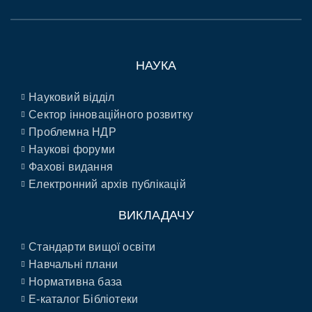
НАУКА
Науковий відділ
Сектор інноваційного розвитку
Проблемна НДР
Наукові форуми
Фахові видання
Електронний архів публікацій
ВИКЛАДАЧУ
Стандарти вищої освіти
Навчальні плани
Нормативна база
E-каталог Бібліотеки