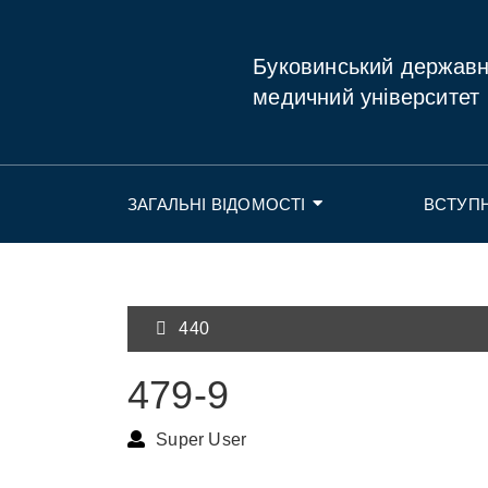
Буковинський держав
медичний університет
ЗАГАЛЬНІ ВІДОМОСТІ
ВСТУП
440
479-9
Super User