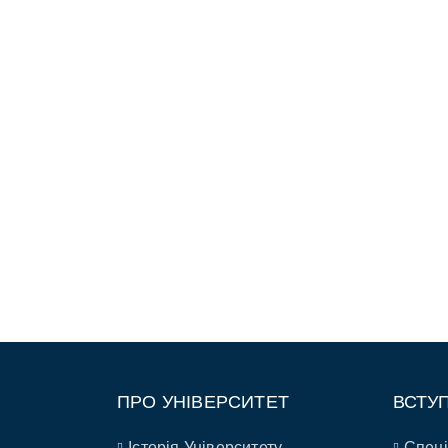
ПРО УНІВЕРСИТЕТ
ВСТУ
Історія Університету
Спеці