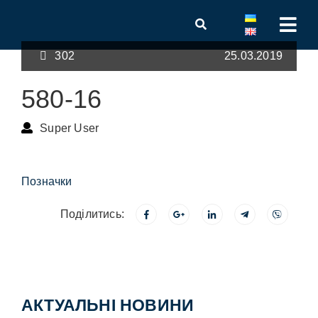
302
25.03.2019
580-16
Super User
Позначки
Поділитись:
АКТУАЛЬНІ НОВИНИ