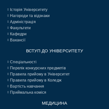
Історія Університету
Нагороди та відзнаки
Адміністрація
Факультети
Кафедри
Вакансії
ВСТУП ДО УНІВЕРСИТЕТУ
Спеціальності
Перелік конкурсних предметів
Правила прийому в Університет
Правила прийому в Коледж
Вартість навчання
Приймальна коміся
МЕДИЦИНА