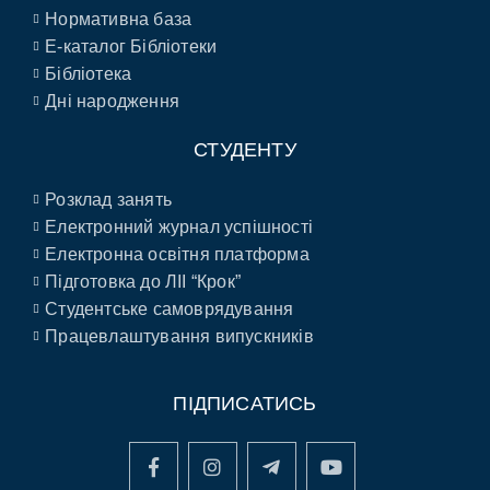
Нормативна база
E-каталог Бібліотеки
Бібліотека
Дні народження
СТУДЕНТУ
Розклад занять
Електронний журнал успішності
Електронна освітня платформа
Підготовка до ЛІІ “Крок”
Студентське самоврядування
Працевлаштування випускників
ПІДПИСАТИСЬ