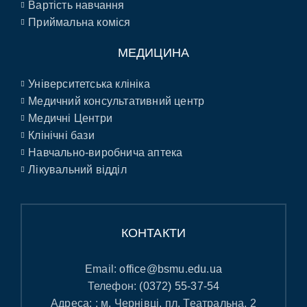
Вартість навчання
Приймальна коміся
МЕДИЦИНА
Університетська клініка
Медичний консультативний центр
Медичні Центри
Клінічні бази
Навчально-виробнича аптека
Лікувальний відділ
КОНТАКТИ
Email:
office@bsmu.edu.ua
Телефон:
(0372) 55-37-54
Адреса: : м. Чернівці, пл. Театральна, 2