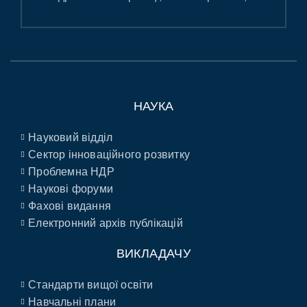
НАУКА
Науковий відділ
Сектор інноваційного розвитку
Проблемна НДР
Наукові форуми
Фахові видання
Електронний архів публікацій
ВИКЛАДАЧУ
Стандарти вищої освіти
Навчальні плани