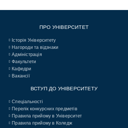
ПРО УНІВЕРСИТЕТ
Історія Університету
Нагороди та відзнаки
Адміністрація
Факультети
Кафедри
Вакансії
ВСТУП ДО УНІВЕРСИТЕТУ
Спеціальності
Перелік конкурсних предметів
Правила прийому в Університет
Правила прийому в Коледж