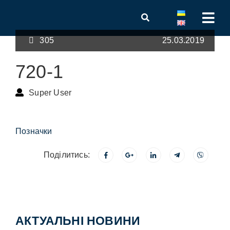
305
25.03.2019
720-1
Super User
Позначки
Поділитись:
АКТУАЛЬНІ НОВИНИ