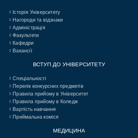
Історія Університету
Нагороди та відзнаки
Адміністрація
Факультети
Кафедри
Вакансії
ВСТУП ДО УНІВЕРСИТЕТУ
Спеціальності
Перелік конкурсних предметів
Правила прийому в Університет
Правила прийому в Коледж
Вартість навчання
Приймальна коміся
МЕДИЦИНА