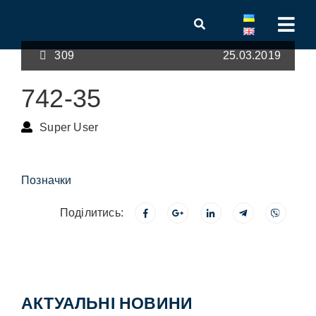
309
25.03.2019
742-35
Super User
Позначки
Поділитись:
АКТУАЛЬНІ НОВИНИ