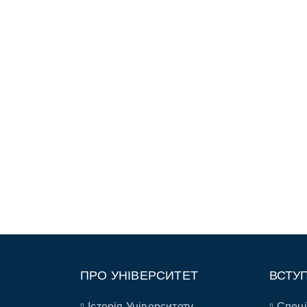
ПРО УНІВЕРСИТЕТ
ВСТУ
Історія Університету
Спеці