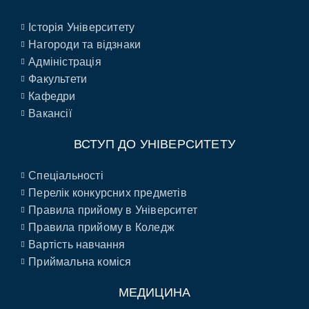
Історія Університету
Нагороди та відзнаки
Адміністрація
Факультети
Кафедри
Вакансії
ВСТУП ДО УНІВЕРСИТЕТУ
Спеціальності
Перелік конкурсних предметів
Правила прийому в Університет
Правила прийому в Коледж
Вартість навчання
Приймальна коміся
МЕДИЦИНА