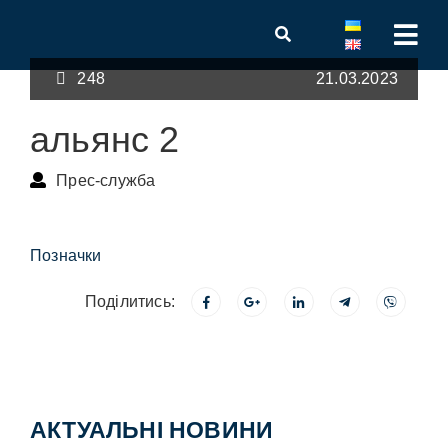
248
21.03.2023
альянс 2
Прес-служба
Позначки
Поділитись:
АКТУАЛЬНІ НОВИНИ