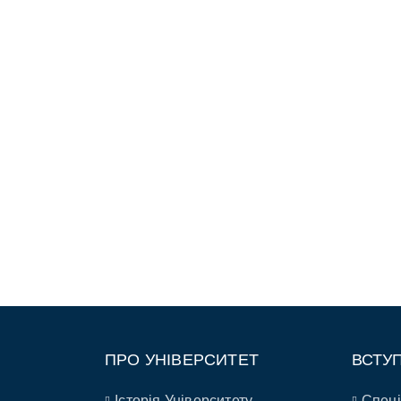
ПРО УНІВЕРСИТЕТ
ВСТУ
Історія Університету
Спеці