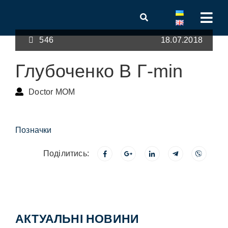
546
18.07.2018
Глубоченко В Г-min
Doctor MOM
Позначки
Поділитись:
АКТУАЛЬНІ НОВИНИ