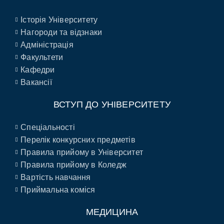
Історія Університету
Нагороди та відзнаки
Адміністрація
Факультети
Кафедри
Вакансії
ВСТУП ДО УНІВЕРСИТЕТУ
Спеціальності
Перелік конкурсних предметів
Правила прийому в Університет
Правила прийому в Коледж
Вартість навчання
Приймальна коміся
МЕДИЦИНА