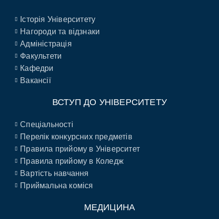
Історія Університету
Нагороди та відзнаки
Адміністрація
Факультети
Кафедри
Вакансії
ВСТУП ДО УНІВЕРСИТЕТУ
Спеціальності
Перелік конкурсних предметів
Правила прийому в Університет
Правила прийому в Коледж
Вартість навчання
Приймальна коміся
МЕДИЦИНА