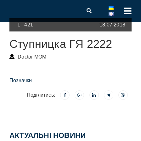
421
18.07.2018
Ступницка ГЯ 2222
Doctor MOM
Позначки
Поділитись:
АКТУАЛЬНІ НОВИНИ