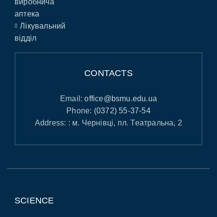
виробнича
аптека
Лікувальний
відділ
CONTACTS
Email:
office@bsmu.edu.ua
Phone:
(0372) 55-37-54
Address: : м. Чернівці, пл. Театральна, 2
SCIENCE