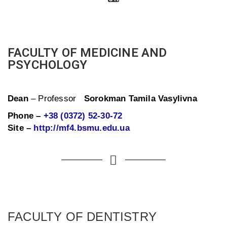
FACULTY OF MEDICINE AND
PSYCHOLOGY
Dean
– Professor
Sorokman Tamila Vasylivna
Phone –
+38 (0372) 52-30-72
Site –
http://mf4.bsmu.edu.ua
FACULTY OF DENTISTRY