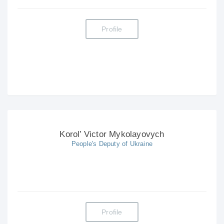
Profile
Korol’ Victor Mykolayovych
People's Deputy of Ukraine
Profile