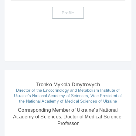
Profile
Tronko Mykola Dmytrovych
Director of the Endocrinology and Metabolism Institute of
Ukraine’s National Academy of Sciences, Vice-President of
the National Academy of Medical Sciences of Ukraine
Corresponding Member of Ukraine’s National
Academy of Sciences, Doctor of Medical Science,
Professor