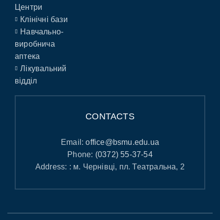
Центри
Клінічні бази
Навчально-
виробнича
аптека
Лікувальний
відділ
CONTACTS
Email:
office@bsmu.edu.ua
Phone:
(0372) 55-37-54
Address: : м. Чернівці, пл. Театральна, 2