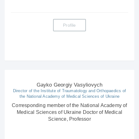
Profile
Gayko Georgiy Vasyliovych
Director of the Institute of Traumatology and Orthopaedics of
the National Academy of Medical Sciences of Ukraine
Corresponding member of the National Academy of
Medical Sciences of Ukraine Doctor of Medical
Science, Professor