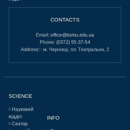
CONTACTS
Email:
office@bsmu.edu.ua
Phone:
(0372) 55-37-54
Address: : м. Чернівці, пл. Театральна, 2
SCIENCE
Науковий
відділ
INFO
Сектор