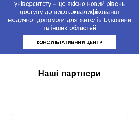
університету – це якісно новий рівень
доступу до висококвалифікованої
медичної допомоги для жителів Буковини
та інших областей
КОНСУЛЬТАТИВНИЙ ЦЕНТР
Наші партнери