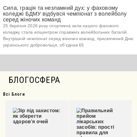
Сила, грація та незламний дух: у фаховому
коледжі БДМУ відбувся чемпіонат з волейболу
серед жіночих команд
25 березня 2026 року спортивна зала нашого фахового
коледжу стала епіцентром справжніх волейбольних баталій.
Внутрішній чемпіонат серед жіночих команд, присвячений Дню
українського добровольця, об’єднав 65
БЛОГОСФЕРА
Всі Блоги