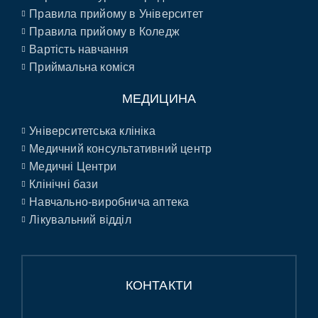
Правила прийому в Університет
Правила прийому в Коледж
Вартість навчання
Приймальна коміся
МЕДИЦИНА
Університетська клініка
Медичний консультативний центр
Медичні Центри
Клінічні бази
Навчально-виробнича аптека
Лікувальний відділ
КОНТАКТИ