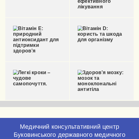
Медичний консультативний центр
Буковинського державного медичного