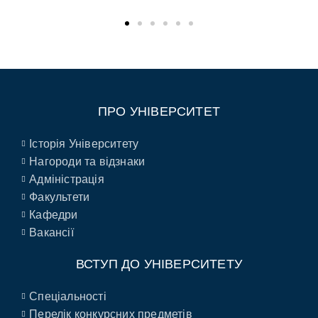
Міністерство освіти і науки України
ПРО УНІВЕРСИТЕТ
Історія Університету
Нагороди та відзнаки
Адміністрація
Факультети
Кафедри
Вакансії
ВСТУП ДО УНІВЕРСИТЕТУ
Спеціальності
Перелік конкурсних предметів