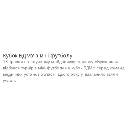
Кубок БДМУ з міні футболу
18 травня на штучному майданчику стадіону «Буковина»
відбувся турнір з міні-футболу на кубок БДМУ серед команд
медичних установ області. Цього року у змаганнях взяли
участь