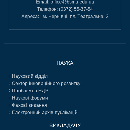
Email:
office@bsmu.edu.ua
Телефон:
(0372) 55-37-54
Адреса: : м. Чернівці, пл. Театральна, 2
НАУКА
Науковий відділ
Сектор інноваційного розвитку
Проблемна НДР
Наукові форуми
Фахові видання
Електронний архів публікацій
ВИКЛАДАЧУ