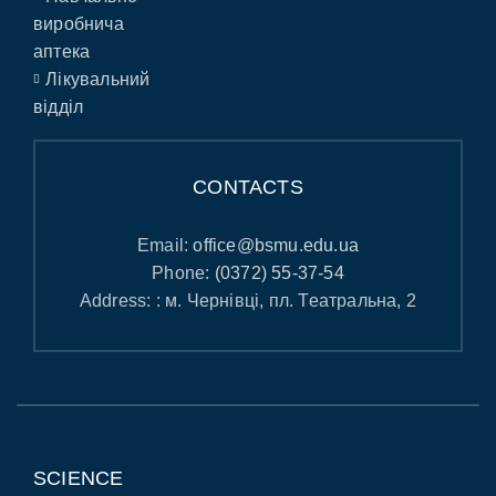
виробнича
аптека
Лікувальний
відділ
CONTACTS
Email:
office@bsmu.edu.ua
Phone:
(0372) 55-37-54
Address: : м. Чернівці, пл. Театральна, 2
SCIENCE