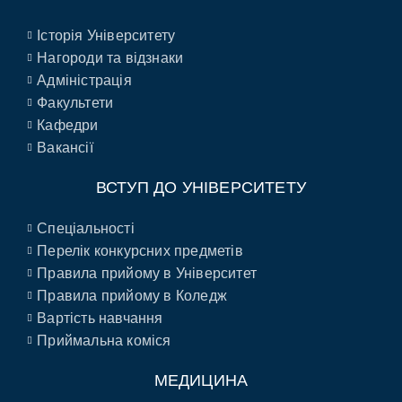
Історія Університету
Нагороди та відзнаки
Адміністрація
Факультети
Кафедри
Вакансії
ВСТУП ДО УНІВЕРСИТЕТУ
Спеціальності
Перелік конкурсних предметів
Правила прийому в Університет
Правила прийому в Коледж
Вартість навчання
Приймальна коміся
МЕДИЦИНА