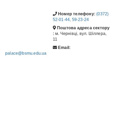
Номер телефону:
(0372)
52-01-44, 59-23-24
Поштова адреса сектору
:
м. Чернівці, вул. Шіллера,
11
Email:
palace@bsmu.edu.ua