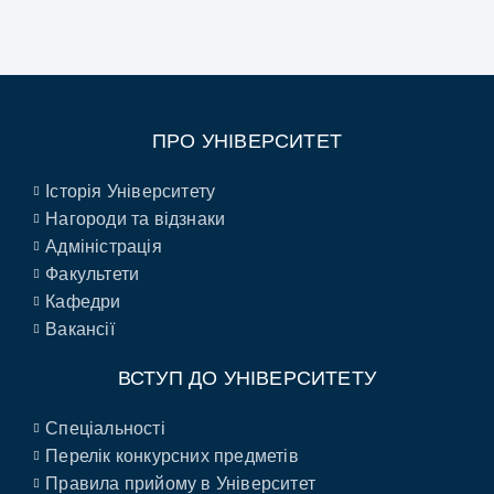
ПРО УНІВЕРСИТЕТ
Історія Університету
Нагороди та відзнаки
Адміністрація
Факультети
Кафедри
Вакансії
ВСТУП ДО УНІВЕРСИТЕТУ
Спеціальності
Перелік конкурсних предметів
Правила прийому в Університет