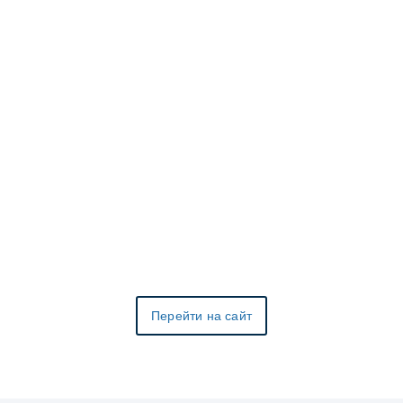
Перейти на сайт