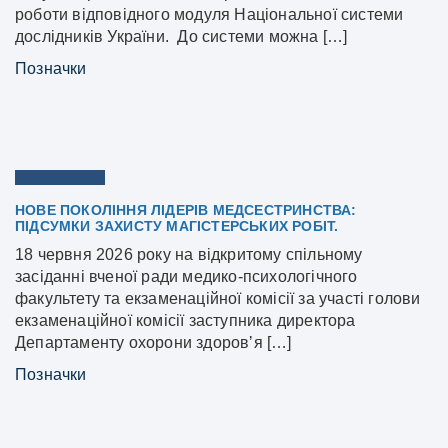
роботи відповідного модуля Національної системи
дослідників України. До системи можна […]
Позначки
НОВЕ ПОКОЛІННЯ ЛІДЕРІВ МЕДСЕСТРИНСТВА:
ПІДСУМКИ ЗАХИСТУ МАГІСТЕРСЬКИХ РОБІТ.
18 червня 2026 року на відкритому спільному
засіданні вченої ради медико-психологічного
факультету та екзаменаційної комісії за участі голови
екзаменаційної комісії заступника директора
Департаменту охорони здоровʼя […]
Позначки