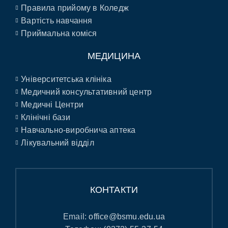
Правила прийому в Коледж
Вартість навчання
Приймальна коміся
МЕДИЦИНА
Університетська клініка
Медичний консультативний центр
Медичні Центри
Клінічні бази
Навчально-виробнича аптека
Лікувальний відділ
КОНТАКТИ
Email:
office@bsmu.edu.ua