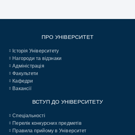
ПРО УНІВЕРСИТЕТ
Історія Університету
Нагороди та відзнаки
Адміністрація
Факультети
Кафедри
Вакансії
ВСТУП ДО УНІВЕРСИТЕТУ
Спеціальності
Перелік конкурсних предметів
Правила прийому в Університет