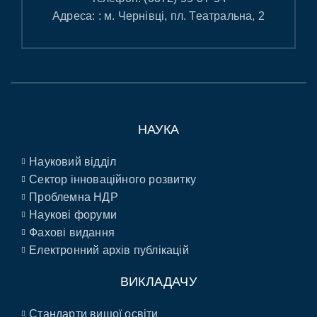
Адреса: : м. Чернівці, пл. Театральна, 2
НАУКА
Науковий відділ
Сектор інноваційного розвитку
Проблемна НДР
Наукові форуми
Фахові видання
Електронний архів публікацій
ВИКЛАДАЧУ
Стандарти вищої освіти