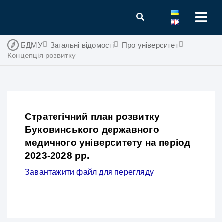
БДМУ
Загальні відомості
Про університет
Концепція розвитку
Стратегічний план розвитку
Буковинського державного
медичного університету на період
2023-2028 рр.
Завантажити файл для перегляду