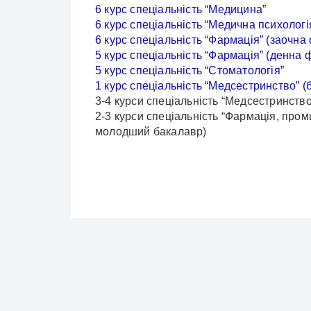
6 курс спеціальність “Медицина”
6 курс спеціальність “Медична психологі
6 курс спеціальність “Фармація” (заочн
5 курс спеціальність “Фармація” (денна
5 курс спеціальність “Стоматологія”
1 курс спеціальність “Медсестринство” (
3-4 курси спеціальність “Медсестринст
2-3 курси спеціальність “Фармація, пр
молодший бакалавр)