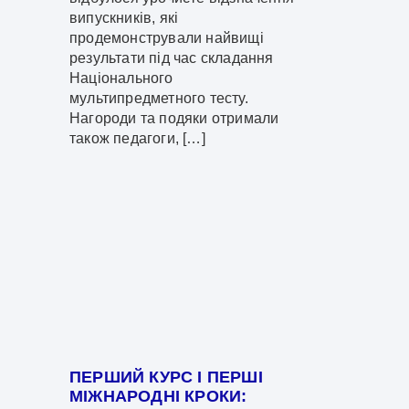
випускників, які
продемонстрували найвищі
результати під час складання
Національного
мультипредметного тесту.
Нагороди та подяки отримали
також педагоги, […]
ПЕРШИЙ КУРС І ПЕРШІ
МІЖНАРОДНІ КРОКИ: