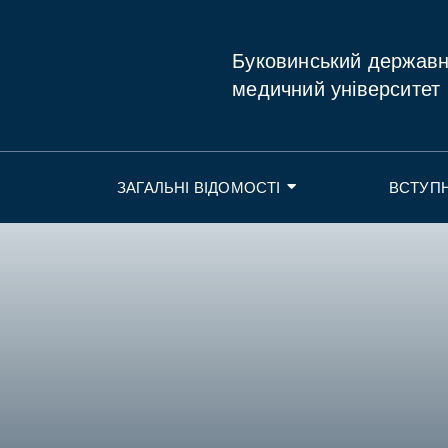
Буковинський держав
медичний університет
ЗАГАЛЬНІ ВІДОМОСТІ
ВСТУП