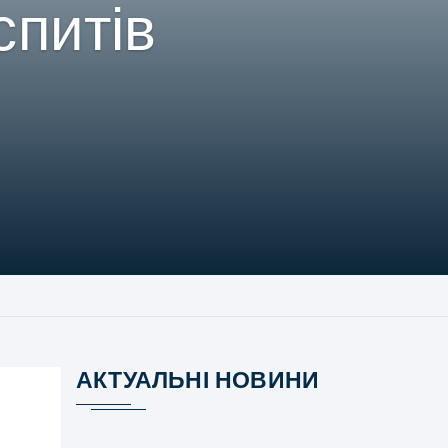
спитів
АКТУАЛЬНІ НОВИНИ