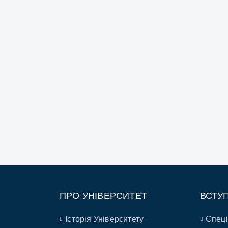
ПРО УНІВЕРСИТЕТ
ВСТУ
Історія Університету
Спеці