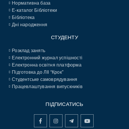
Нормативна база
E-каталог Бібліотеки
Бібліотека
Дні народження
СТУДЕНТУ
Розклад занять
Електронний журнал успішності
Електронна освітня платформа
Підготовка до ЛІІ “Крок”
Студентське самоврядування
Працевлаштування випускників
ПІДПИСАТИСЬ