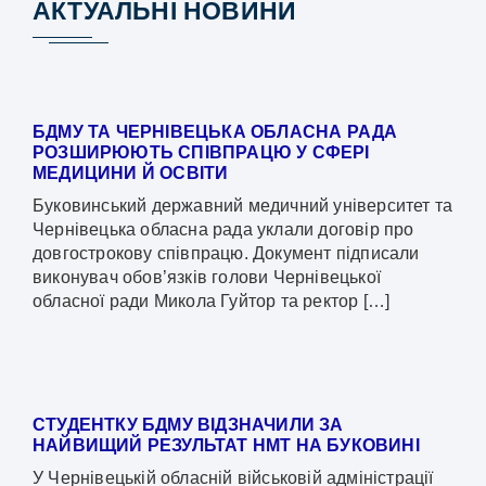
АКТУАЛЬНІ НОВИНИ
БДМУ ТА ЧЕРНІВЕЦЬКА ОБЛАСНА РАДА
РОЗШИРЮЮТЬ СПІВПРАЦЮ У СФЕРІ
МЕДИЦИНИ Й ОСВІТИ
Буковинський державний медичний університет та
Чернівецька обласна рада уклали договір про
довгострокову співпрацю. Документ підписали
виконувач обов’язків голови Чернівецької
обласної ради Микола Гуйтор та ректор […]
СТУДЕНТКУ БДМУ ВІДЗНАЧИЛИ ЗА
НАЙВИЩИЙ РЕЗУЛЬТАТ НМТ НА БУКОВИНІ
У Чернівецькій обласній військовій адміністрації