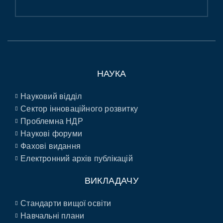
НАУКА
Науковий відділ
Сектор інноваційного розвитку
Проблемна НДР
Наукові форуми
Фахові видання
Електронний архів публікацій
ВИКЛАДАЧУ
Стандарти вищої освіти
Навчальні плани