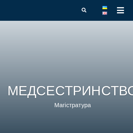
МЕДСЕСТРИНСТВ
Магістратура