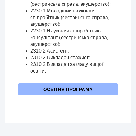
(сестринська справа, акушерство);
2230.1 Молодший науковий
співробітник (сестринська справа,
акушерство);
2230.1 Науковий співробітник-
консультант (сестринська справа,
акушерство);
2310.2 Асистент;
2310.2 Викладач-стажист;
2310.2 Викладач закладу вищої
освіти.
ОСВІТНЯ ПРОГРАМА