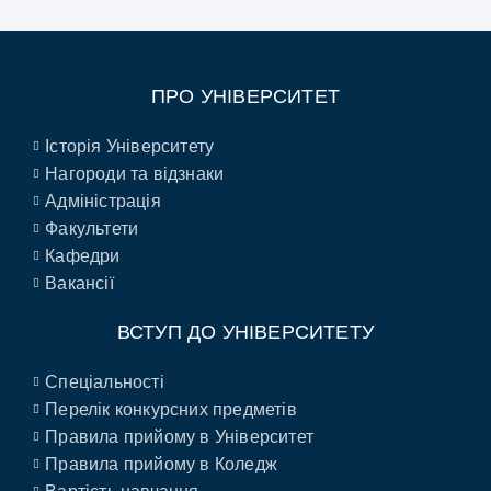
ПРО УНІВЕРСИТЕТ
Історія Університету
Нагороди та відзнаки
Адміністрація
Факультети
Кафедри
Вакансії
ВСТУП ДО УНІВЕРСИТЕТУ
Спеціальності
Перелік конкурсних предметів
Правила прийому в Університет
Правила прийому в Коледж