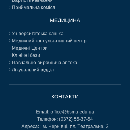
Вартість навчання
Приймальна коміся
МЕДИЦИНА
Університетська клініка
Медичний консультативний центр
Медичні Центри
Клінічні бази
Навчально-виробнича аптека
Лікувальний відділ
КОНТАКТИ
Email:
office@bsmu.edu.ua
Телефон:
(0372) 55-37-54
Адреса: : м. Чернівці, пл. Театральна, 2