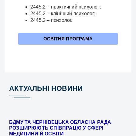
2445.2 – практичний психолог;
2445.2 – клінічний психолог;
2445.2 – психолог.
ОСВІТНЯ ПРОГРАМА
АКТУАЛЬНІ НОВИНИ
БДМУ ТА ЧЕРНІВЕЦЬКА ОБЛАСНА РАДА
РОЗШИРЮЮТЬ СПІВПРАЦЮ У СФЕРІ
МЕДИЦИНИ Й ОСВІТИ