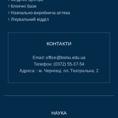
Клінічні бази
Навчально-виробнича аптека
Лікувальний відділ
КОНТАКТИ
Email:
office@bsmu.edu.ua
Телефон:
(0372) 55-37-54
Адреса: : м. Чернівці, пл. Театральна, 2
НАУКА