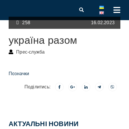
258
16.02.2023
україна разом
Прес-служба
Позначки
Поділитись:
АКТУАЛЬНІ НОВИНИ