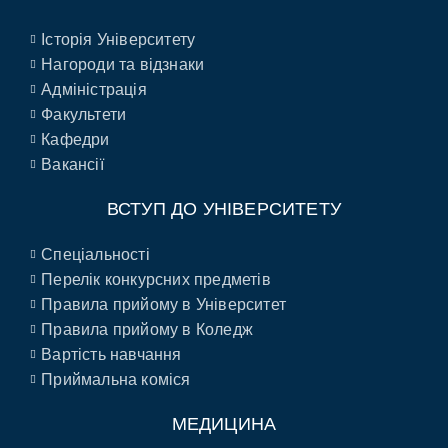
Історія Університету
Нагороди та відзнаки
Адміністрація
Факультети
Кафедри
Вакансії
ВСТУП ДО УНІВЕРСИТЕТУ
Спеціальності
Перелік конкурсних предметів
Правила прийому в Університет
Правила прийому в Коледж
Вартість навчання
Приймальна коміся
МЕДИЦИНА