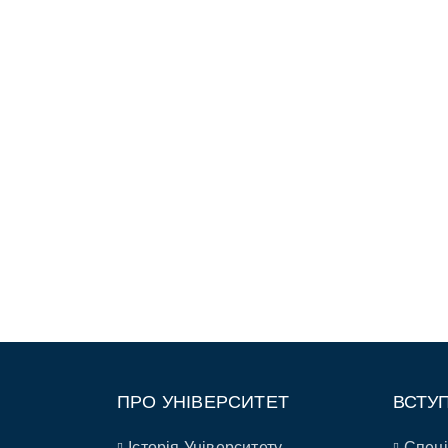
ПРО УНІВЕРСИТЕТ
ВСТУ
Історія Університету
Спеці