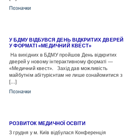
Позначки
У БДМУ ВІДБУВСЯ ДЕНЬ ВІДКРИТИХ ДВЕРЕЙ
У ФОРМАТІ «МЕДИЧНИЙ КВЕСТ»
На вихідних в БДМУ пройшов День відкритих
дверей у новому інтерактивному форматі —
«Медичний квест». Захід дав можливість
майбутнім абітурієнтам не лише ознайомитися з
[…]
Позначки
РОЗВИТОК МЕДИЧНОЇ ОСВІТИ
3 грудня у м. Київ відбулася Конференція