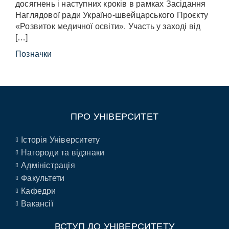
досягнень і наступних кроків в рамках Засідання
Наглядової ради Україно-швейцарського Проєкту
«Розвиток медичної освіти». Участь у заході від
[…]
Позначки
ПРО УНІВЕРСИТЕТ
Історія Університету
Нагороди та відзнаки
Адміністрація
Факультети
Кафедри
Вакансії
ВСТУП ДО УНІВЕРСИТЕТУ