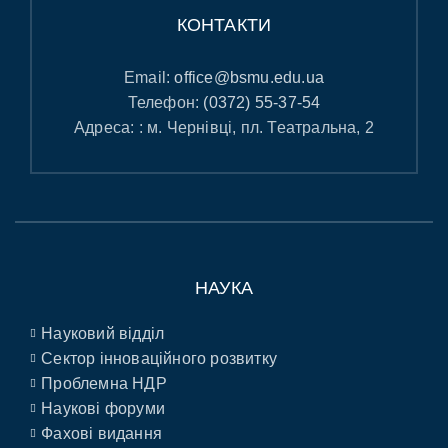
КОНТАКТИ
Email:
office@bsmu.edu.ua
Телефон:
(0372) 55-37-54
Адреса: : м. Чернівці, пл. Театральна, 2
НАУКА
Науковий відділ
Сектор інноваційного розвитку
Проблемна НДР
Наукові форуми
Фахові видання