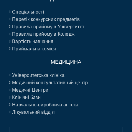
Спеціальності
Перелік конкурсних предметів
Правила прийому в Університет
Правила прийому в Коледж
Вартість навчання
Приймальна коміся
МЕДИЦИНА
Університетська клініка
Медичний консультативний центр
Медичні Центри
Клінічні бази
Навчально-виробнича аптека
Лікувальний відділ