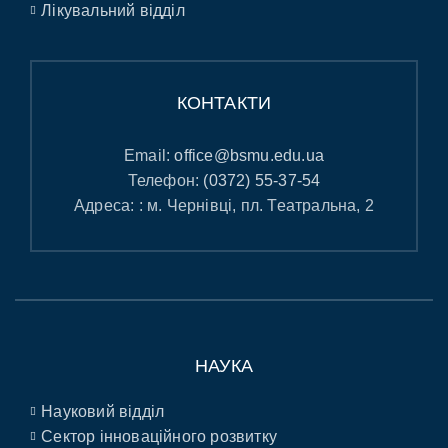
Лікувальний відділ
КОНТАКТИ
Email:
office@bsmu.edu.ua
Телефон:
(0372) 55-37-54
Адреса: : м. Чернівці, пл. Театральна, 2
НАУКА
Науковий відділ
Сектор інноваційного розвитку