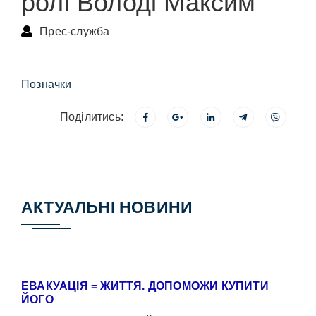
ролі Володі Максим
Прес-служба
Позначки
Поділитись:
АКТУАЛЬНІ НОВИНИ
ЕВАКУАЦІЯ = ЖИТТЯ. ДОПОМОЖИ КУПИТИ
ЙОГО