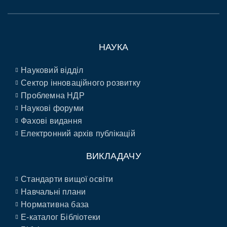
НАУКА
Науковий відділ
Сектор інноваційного розвитку
Проблемна НДР
Наукові форуми
Фахові видання
Електронний архів публікацій
ВИКЛАДАЧУ
Стандарти вищої освіти
Навчальні плани
Нормативна база
E-каталог Бібліотеки