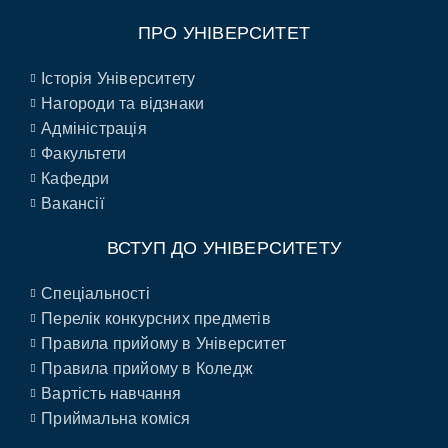
ПРО УНІВЕРСИТЕТ
Історія Університету
Нагороди та відзнаки
Адміністрація
Факультети
Кафедри
Вакансії
ВСТУП ДО УНІВЕРСИТЕТУ
Спеціальності
Перелік конкурсних предметів
Правила прийому в Університет
Правила прийому в Коледж
Вартість навчання
Приймальна коміся