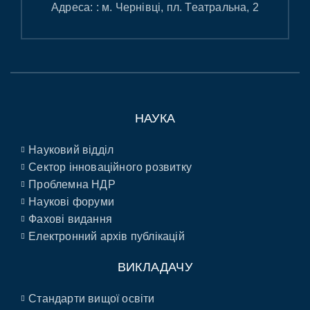
Адреса: : м. Чернівці, пл. Театральна, 2
НАУКА
Науковий відділ
Сектор інноваційного розвитку
Проблемна НДР
Наукові форуми
Фахові видання
Електронний архів публікацій
ВИКЛАДАЧУ
Стандарти вищої освіти