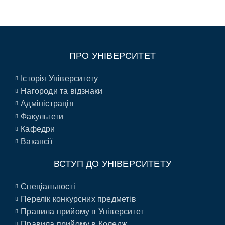
ПРО УНІВЕРСИТЕТ
Історія Університету
Нагороди та відзнаки
Адміністрація
Факультети
Кафедри
Вакансії
ВСТУП ДО УНІВЕРСИТЕТУ
Спеціальності
Перелік конкурсних предметів
Правила прийому в Університет
Правила прийому в Коледж