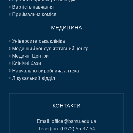
Вартість навчання
Приймальна коміся
МЕДИЦИНА
Університетська клініка
Медичний консультативний центр
Медичні Центри
Клінічні бази
Навчально-виробнича аптека
Лікувальний відділ
КОНТАКТИ
Email:
office@bsmu.edu.ua
Телефон:
(0372) 55-37-54