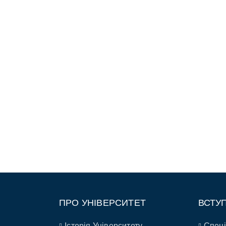
ПРО УНІВЕРСИТЕТ
ВСТУ
Історія Університету
Спеці