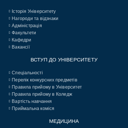
Історія Університету
Нагороди та відзнаки
Адміністрація
Факультети
Кафедри
Вакансії
ВСТУП ДО УНІВЕРСИТЕТУ
Спеціальності
Перелік конкурсних предметів
Правила прийому в Університет
Правила прийому в Коледж
Вартість навчання
Приймальна коміся
МЕДИЦИНА