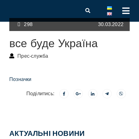
298
30.03.2022
все буде Україна
Прес-служба
Позначки
Поділитись:
АКТУАЛЬНІ НОВИНИ