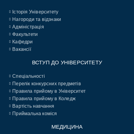
Історія Університету
Нагороди та відзнаки
Адміністрація
Факультети
Кафедри
Вакансії
ВСТУП ДО УНІВЕРСИТЕТУ
Спеціальності
Перелік конкурсних предметів
Правила прийому в Університет
Правила прийому в Коледж
Вартість навчання
Приймальна коміся
МЕДИЦИНА