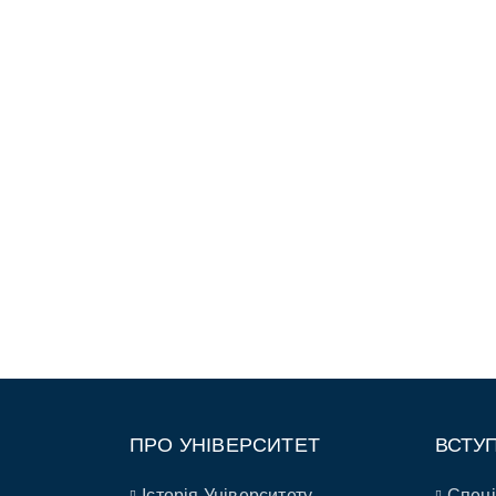
ПРО УНІВЕРСИТЕТ
ВСТУ
Історія Університету
Спеці